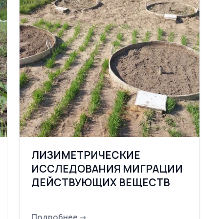
ЛИЗИМЕТРИЧЕСКИЕ
ИССЛЕДОВАНИЯ МИГРАЦИИ
ДЕЙСТВУЮЩИХ ВЕЩЕСТВ
Подробнее →