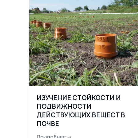
ИЗУЧЕНИЕ СТОЙКОСТИ И
ПОДВИЖНОСТИ
ДЕЙСТВУЮЩИХ ВЕЩЕСТ В
ПОЧВЕ
Подробнее →