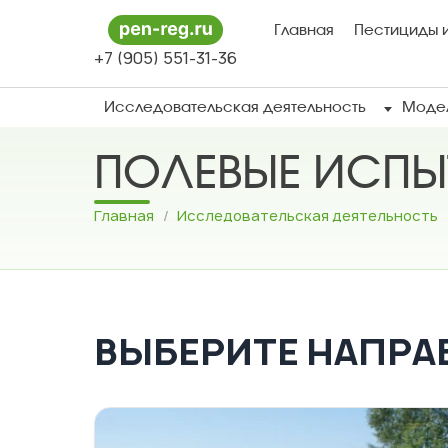
Главная
Пестициды и
+7 (905) 551-31-36
Исследовательская деятельность
Модел
ПОЛЕВЫЕ ИСПЫ
Главная
/
Исследовательская деятельность
ВЫБЕРИТЕ НАПРА