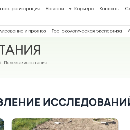
 гос. регистрация
Новости
Карьера
Контакты
С
ирование и прогноз
Гос. экологическая экспертиза
ТАНИЯ
/
Полевые испытания
ВЛЕНИЕ ИССЛЕДОВАНИ