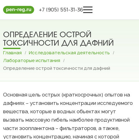
+7 (905) 551-31-36
ОПРЕДЕЛЕНИЕ ОСТРОЙ
ТОКСИЧНОСТИ ДЛЯ ДАФНИЙ
Главная
/
Исследовательская деятельность
/
Лабораторые испытания
/
Определение острой токсичности для дафний
Основная цель острых (краткосрочных) опытов на
дафниях – установить концентрации исследуемого
вещества, которые в водных объектах могут
вызвать массовую гибель наиболее продуктивной
части зоопланктона – фильтраторов, а также,
установить концентрацию, начиная с которой