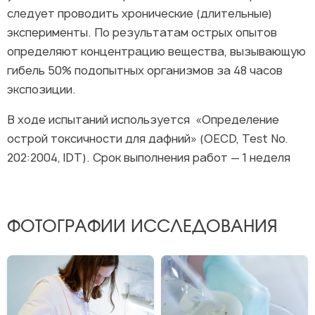
следует проводить хронические (длительные)
эксперименты. По результатам острых опытов
определяют концентрацию вещества, вызывающую
гибель 50% подопытных организмов за 48 часов
экспозиции.
В ходе испытаний используется «Определение
острой токсичности для дафний» (OECD, Test No.
202:2004, IDT). Срок выполнения работ — 1 неделя
ФОТОГРАФИИ ИССЛЕДОВАНИЯ