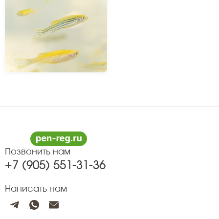
Позвонить нам
+7 (905) 551-31-36
Написать нам