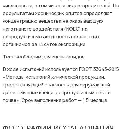
численности, в том числе и видов-вредителей. По
результатам хронических опытов определяют
концентрацию вещества не оказывающую
негативного воздействия (NOEC) на
репродуктивную активность подопытных
организмов за 14 суток экспозиции.
Тест необходим для инсектицидов.
В ходе испытаний используется ГОСТ 33643-2015
«Методы испытаний химической продукции,
представляющей опасность для окружающей
среды. Хищные клещи: репродуктивный тест в
почве». Срок выполнения работ — 1,5 месяца
ФОТОГРАФИИ ИССЛЕДОВАНИЯ