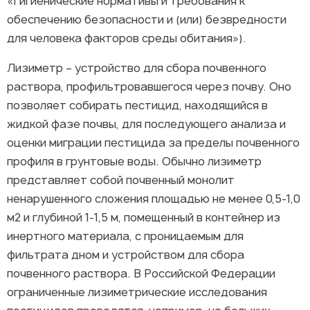
«Гигиенические нормативы и требования к
обеспечению безопасности и (или) безвредности
для человека факторов среды обитания»).
Лизиметр – устройство для сбора почвенного
раствора, профильтровавшегося через почву. Оно
позволяет собирать пестицид, находящийся в
жидкой фазе почвы, для последующего анализа и
оценки миграции пестицида за пределы почвенного
профиля в грунтовые воды. Обычно лизиметр
представляет собой почвенный монолит
ненарушенного сложения площадью не менее 0,5-1,0
м2 и глубиной 1-1,5 м, помещенный в контейнер из
инертного материала, с проницаемым для
фильтрата дном и устройством для сбора
почвенного раствора. В Российской Федерации
ограниченные лизиметрические исследования