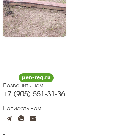
Позвонить нам
+7 (905) 551-31-36
Написать нам