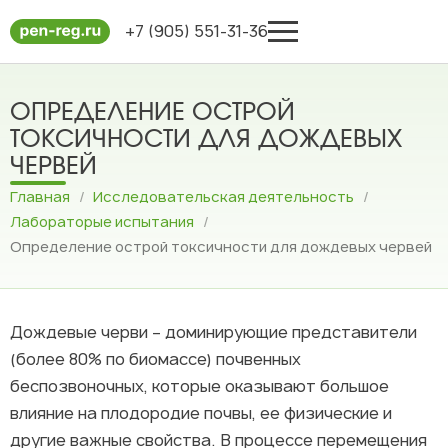
+7 (905) 551-31-36
ОПРЕДЕЛЕНИЕ ОСТРОЙ
ТОКСИЧНОСТИ ДЛЯ ДОЖДЕВЫХ
ЧЕРВЕЙ
Главная
/
Исследовательская деятельность
/
Лабораторые испытания
/
Определение острой токсичности для дождевых червей
Дождевые черви – доминирующие представители
(более 80% по биомассе) почвенных
беспозвоночных, которые оказывают большое
влияние на плодородие почвы, ее физические и
другие важные свойства. В процессе перемещения