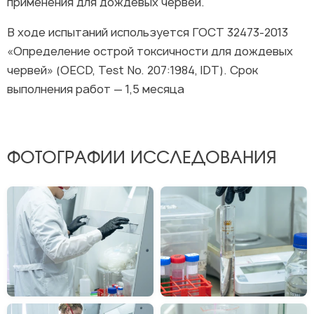
применения для дождевых червей.
В ходе испытаний используется ГОСТ 32473-2013
«Определение острой токсичности для дождевых
червей» (OECD, Test No. 207:1984, IDT). Срок
выполнения работ — 1,5 месяца
ФОТОГРАФИИ ИССЛЕДОВАНИЯ