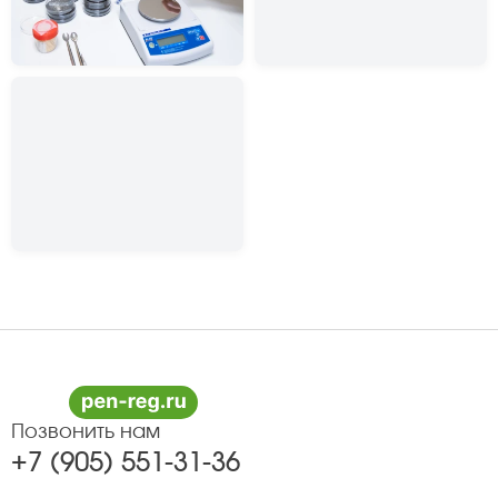
Позвонить нам
+7 (905) 551-31-36