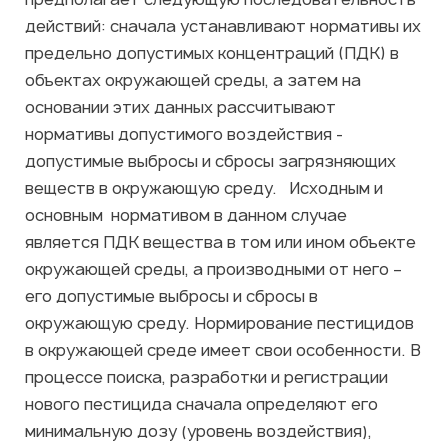
действий: сначала устанавливают нормативы их
предельно допустимых концентраций (ПДК) в
объектах окружающей среды, а затем на
основании этих данных рассчитывают
нормативы допустимого воздействия -
допустимые выбросы и сбросы загрязняющих
веществ в окружающую среду. Исходным и
основным нормативом в данном случае
является ПДК вещества в том или ином объекте
окружающей среды, а производными от него –
его допустимые выбросы и сбросы в
окружающую среду. Нормирование пестицидов
в окружающей среде имеет свои особенности. В
процессе поиска, разработки и регистрации
нового пестицида сначала определяют его
минимальную дозу (уровень воздействия),