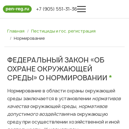
+7 (905) 551-31-36
Главная
Пестициды и гос. регистрация
Нормирование
ФЕДЕРАЛЬНЫЙ ЗАКОН «ОБ
ОХРАНЕ ОКРУЖАЮЩЕЙ
СРЕДЫ» О НОРМИРОВАНИИ
*
Нормирование в области охраны окружающей
среды заключается в установлении
нормативов
качества
окружающей среды,
нормативов
допустимого воздействия
на окружающую
среду при осуществлении хозяйственной и иной