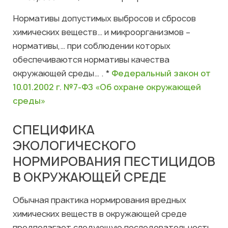
Нормативы допустимых выбросов и сбросов
химических веществ… и микроорганизмов –
нормативы,… при соблюдении которых
обеспечиваются нормативы качества
окружающей среды… .
*
Федеральный закон от
10.01.2002 г. №7-ФЗ «Об охране окружающей
среды»
СПЕЦИФИКА
ЭКОЛОГИЧЕСКОГО
НОРМИРОВАНИЯ ПЕСТИЦИДОВ
В ОКРУЖАЮЩЕЙ СРЕДЕ
Обычная практика нормирования вредных
химических веществ в окружающей среде
предполагает следующую последовательность