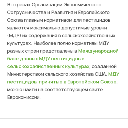
В странах Организации Экономического
Сотрудничества и Развития и Европейского
Союза главным нормативом для пестицидов
являются максимально допустимые уровни
(МДУ) их содержания в сельскохозяйственных
культурах. Наиболее полно нормативы МДУ
разных стран представлены в
Международной
базе данных МДУ пестицидов в
сельскохозяйственных культурах
, созданной
Министерством сельского хозяйства США.
МДУ
пестицидов, принятые в Европейском Союзе
,
можно найти на соответствующем сайте
Еврокомиссии.