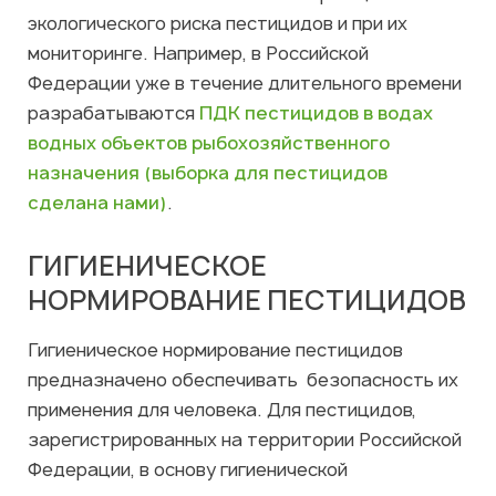
экологического риска пестицидов и при их
мониторинге. Например, в Российской
Федерации уже в течение длительного времени
разрабатываются
ПДК пестицидов в водах
водных объектов рыбохозяйственного
назначения (выборка для пестицидов
сделана нами)
.
ГИГИЕНИЧЕСКОЕ
НОРМИРОВАНИЕ ПЕСТИЦИДОВ
Гигиеническое нормирование пестицидов
предназначено обеспечивать безопасность их
применения для человека. Для пестицидов,
зарегистрированных на территории Российской
Федерации, в основу гигиенической