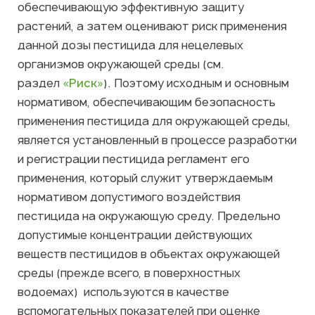
обеспечивающую эффективную защиту
растений, а затем оценивают риск применения
данной дозы пестицида для нецелевых
организмов окружающей среды (см.
раздел
«Риск»
). Поэтому исходным и основным
нормативом, обеспечивающим безопасность
применения пестицида для окружающей среды,
является установленный в процессе разработки
и регистрации пестицида регламент его
применения, который служит утверждаемым
нормативом допустимого воздействия
пестицида на окружающую среду. Предельно
допустимые концентрации действующих
веществ пестицидов в объектах окружающей
среды (прежде всего, в поверхностных
водоемах) используются в качестве
вспомогательных показателей при оценке