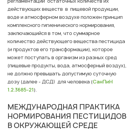
регламентации остаточных количеств их
действующих веществ в пищевой продукции,
воде и атмосферном воздухе положен принцип
комплексного гигиенического нормирования,
заключающийся в том, что суммарное
количество действующего вещества пестицида
(и продуктов его трансформации), которое
может поступать в организм из разных сред
(пищевые продукты, вода, атмосферный воздух),
не должно превышать допустимую суточную
дозу (далее - ДСД) для человека (
СанПиН
1.2.3685-21
).
МЕЖДУНАРОДНАЯ ПРАКТИКА
НОРМИРОВАНИЯ ПЕСТИЦИДОВ
В ОКРУЖАЮЩЕЙ СРЕДЕ