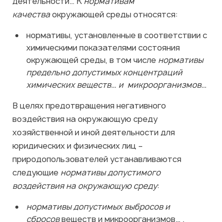
деятельности… К
нормативам
качества
окружающей среды относятся:
нормативы, установленные в соответствии с
химическими показателями состояния
окружающей среды, в том числе
нормативы
предельно допустимых концентраций
химических веществ… и микроорганизмов…
В целях предотвращения негативного
воздействия на окружающую среду
хозяйственной и иной деятельности для
юридических и физических лиц –
природопользователей устанавливаются
следующие
нормативы допустимого
воздействия на окружающую среду
:
нормативы допустимых выбросов и
сбросов
веществ и микроорганизмов… .