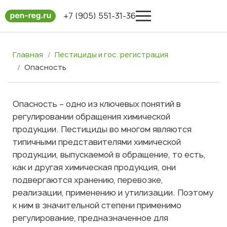
+7 (905) 551-31-36
Главная
Пестициды и гос. регистрация
Опасность
Опасность – одно из ключевых понятий в
регулировании обращения химической
продукции. Пестициды во многом являются
типичными представителями химической
продукции, выпускаемой в обращение, то есть,
как и другая химическая продукция, они
подвергаются хранению, перевозке,
реализации, применению и утилизации. Поэтому
к ним в значительной степени применимо
регулирование, предназначенное для