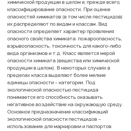
химической продукции в целом и, прежде всего,
классифицирование опасности. При оценке
опасностей химикатов (в том числе пестицидов)
их распределяют по видам и классам. Вид
опасности определяет характер проявления
опасного свойства химиката: пожароопасность,
взрывоопасность, токсичность для какого-либо
вида организмов и т.д. Класс является мерой
опасности химиката (вещества или химической
продукции в целом). В некоторых случаях в
пределах класса выделяют более мелкие
единицы опасности – категории. Под
экологической опасностью пестицида
понимается его способность оказывать
негативное воздействие на окружающую среду.
Основное предназначение классификаций
экологической опасности пестицидов –
использование для маркировки и паспортов