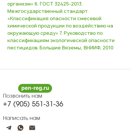
организм»
6. ГОСТ 32425-2013.
Межгосударственный стандарт.
«Классификация опасности смесевой
химической продукции по воздействию на
окружающую среду»
7. Руководство по
классификациям экологической опасности
пестицидов. Большие Вяземы, ВНИИФ, 2010
Позвонить нам
+7 (905) 551-31-36
Написать нам