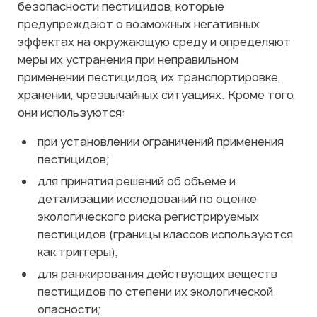
безопасности пестицидов, которые
предупреждают о возможных негативных
эффектах на окружающую среду и определяют
меры их устранения при неправильном
применении пестицидов, их транспортировке,
хранении, чрезвычайных ситуациях. Кроме того,
они используются:
при установлении ограничений применения
пестицидов;
для принятия решений об объеме и
детализации исследований по оценке
экологического риска регистрируемых
пестицидов (границы классов используются
как триггеры);
для ранжирования действующих веществ
пестицидов по степени их экологической
опасности;