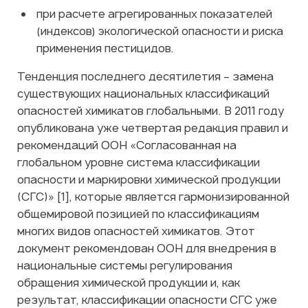
при расчете агрегированных показателей
(индексов) экологической опасности и риска
применения пестицидов.
Тенденция последнего десятилетия – замена
существующих национальных классификаций
опасностей химикатов глобальными. В 2011 году
опубликована уже четвертая редакция правил и
рекомендаций ООН «Согласованная на
глобальном уровне система классификации
опасности и маркировки химической продукции
(СГС)» [1], которые является гармонизированной
общемировой позицией по классификациям
многих видов опасностей химикатов. Этот
документ рекомендован ООН для внедрения в
национальные системы регулирования
обращения химической продукции и, как
результат, классификации опасности СГС уже