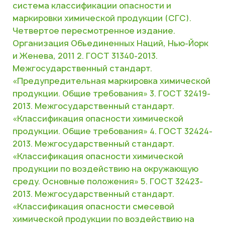
система классификации опасности и
маркировки химической продукции (СГС).
Четвертое пересмотренное издание.
Организация Объединенных Наций, Нью-Йорк
и Женева, 2011
2. ГОСТ 31340-2013.
Межгосударственный стандарт.
«Предупредительная маркировка химической
продукции. Общие требования»
3. ГОСТ 32419-
2013. Межгосударственный стандарт.
«Классификация опасности химической
продукции. Общие требования»
4. ГОСТ 32424-
2013. Межгосударственный стандарт.
«Классификация опасности химической
продукции по воздействию на окружающую
среду. Основные положения»
5. ГОСТ 32423-
2013. Межгосударственный стандарт.
«Классификация опасности смесевой
химической продукции по воздействию на