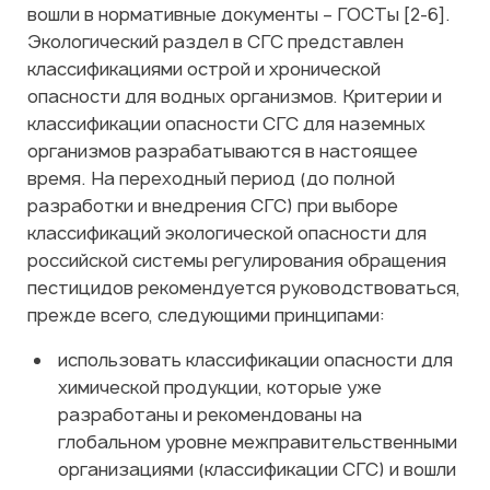
вошли в нормативные документы – ГОСТы [2-6].
Экологический раздел в СГС представлен
классификациями острой и хронической
опасности для водных организмов. Критерии и
классификации опасности СГС для наземных
организмов разрабатываются в настоящее
время. На переходный период (до полной
разработки и внедрения СГС) при выборе
классификаций экологической опасности для
российской системы регулирования обращения
пестицидов рекомендуется руководствоваться,
прежде всего, следующими принципами:
использовать классификации опасности для
химической продукции, которые уже
разработаны и рекомендованы на
глобальном уровне межправительственными
организациями (классификации СГС) и вошли