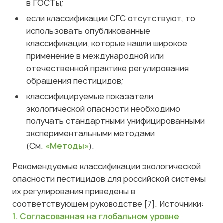
в ГОСТы;
если классификации СГС отсутствуют, то
использовать опубликованные
классификации, которые нашли широкое
применение в международной или
отечественной практике регулирования
обращения пестицидов;
классифицируемые показатели
экологической опасности необходимо
получать стандартными унифицированными
экспериментальными методами
(См.
«Методы»
).
Рекомендуемые классификации экологической
опасности пестицидов для российской системы
их регулирования приведены в
соответствующем руководстве [7]. Источники:
1. Согласованная на глобальном уровне