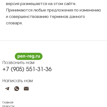
версия размещается на этом сайте.
Принимаются любые предложения по изменению
и совершенствованию терминов данного
словаря.
Позвонить нам
+7 (905) 551-31-36
Написать нам
Главная
Новости